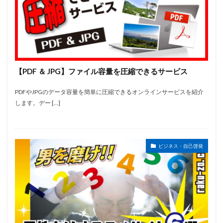
【PDF ＆ JPG】ファイル容量を圧縮できるサービス
PDFやJPGのデータ容量を簡単に圧縮できるオンラインサービスを紹介
します。デー […]
ビジネス・自己啓発