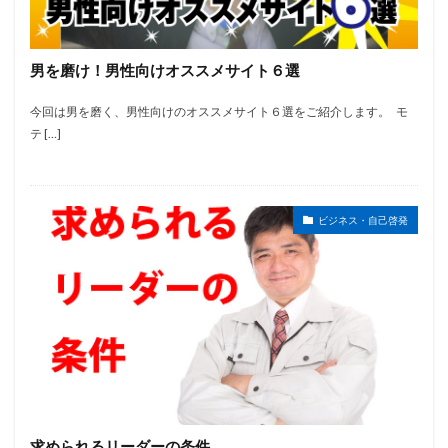
男を磨け！男性向けオススメサイト６選
今回は男を磨く、男性向けのオススメサイト６選をご紹介します。 モ
テ […]
ビジネス・自己啓発
求められるリーダーの条件