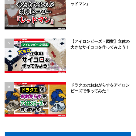
ッドマン』
【アイロンビーズ・図案】立体の
大きなサイコロを作ってみよう！
ドラクエのおおがらすをアイロン
ビーズで作ってみた！