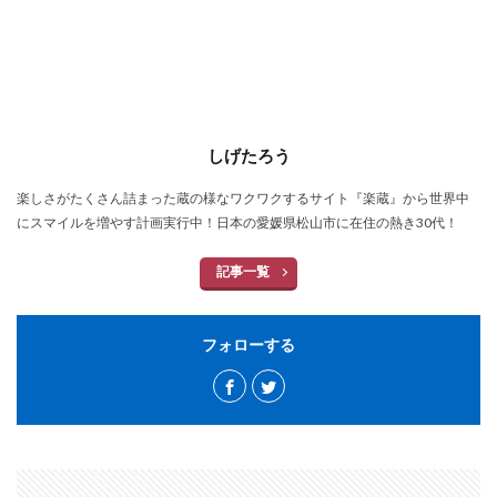
しげたろう
楽しさがたくさん詰まった蔵の様なワクワクするサイト『楽蔵』から世界中
にスマイルを増やす計画実行中！日本の愛媛県松山市に在住の熱き30代！
記事一覧
フォローする