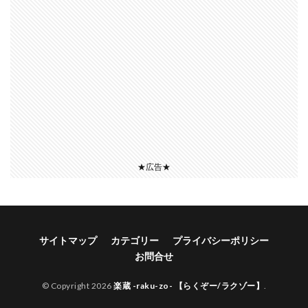
★広告★
サイトマップ
カテゴリー
プライバシーポリシー
お問合せ
© Copyright 2026
楽蔵 -raku-zo- 【らくぞー/ラクゾー】
.