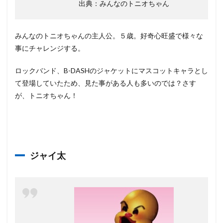
出典：みんなのトニオちゃん
みんなのトニオちゃんの主人公。５歳。好奇心旺盛で様々な
事にチャレンジする。
ロックバンド、B-DASHのジャケットにマスコットキャラとし
て登場していたため、見た事がある人も多いのでは？さす
が、トニオちゃん！
ジャイ太