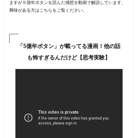
ますが５億年ボタンを読んだ感想を動画で解説しています。
興味がある方はこちらをご覧ください。
「5億年ボタン」が載ってる漫画！他の話
も怖すぎるんだけど【思考実験】