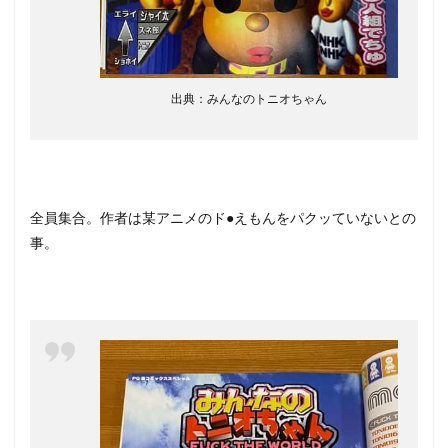
出典：みんなのトニオちゃん
全員集合。作者は某アニメのド●えもんをパクッていないとの
事。