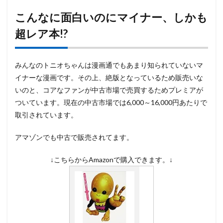
こんなに面白いのにマイナー、しかも
超レア本!?
みんなのトニオちゃんは漫画通でもあまり知られていないマ
イナーな漫画です。その上、絶版となっているため販売いな
いのと、コアなファンが中古市場で売買するためプレミアが
ついています。現在の中古市場では6,000～16,000円あたりで
取引されています。
アマゾンでも中古で販売されてます。
↓こちらからAmazonで購入できます。↓