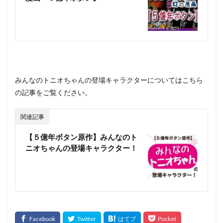
みんなのトニオちゃんの登場キャラクターについてはこちら
の記事をご覧ください。
関連記事
【５億年ボタン原作】みんなのト
ニオちゃんの登場キャラクター！