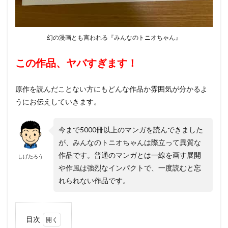
幻の漫画とも言われる『みんなのトニオちゃん』
この作品、ヤバすぎます！
原作を読んだことない方にもどんな作品か雰囲気が分かるよ
うにお伝えしていきます。
今まで5000冊以上のマンガを読んできました
が、みんなのトニオちゃんは際立って異質な
作品です。普通のマンガとは一線を画す展開
しげたろう
や作風は強烈なインパクトで、一度読むと忘
れられない作品です。
目次