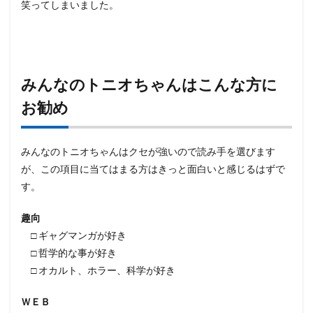
笑ってしまいました。
みんなのトニオちゃんはこんな方に
お勧め
みんなのトニオちゃんはクセが強いので読み手を選びます
が、この項目に当てはまる方はきっと面白いと感じるはずで
す。
趣向
□ ギャグマンガが好き
□ 哲学的な事が好き
□ オカルト、ホラー、科学が好き
ＷＥＢ