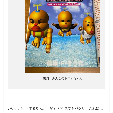
出典：みんなのトニオちゃん
いや、パクッてるやん。（笑）どう見てもパクリ！これには