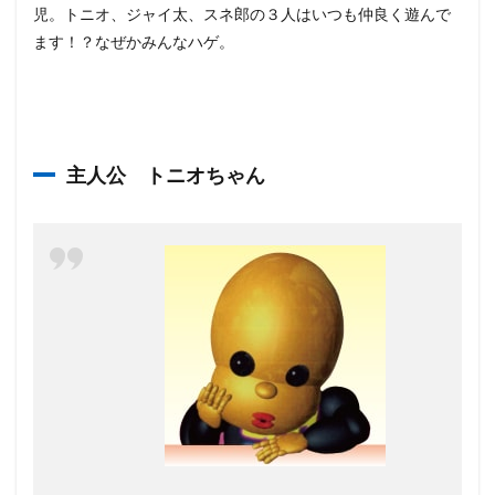
児。トニオ、ジャイ太、スネ郎の３人はいつも仲良く遊んで
ます！？なぜかみんなハゲ。
主人公 トニオちゃん