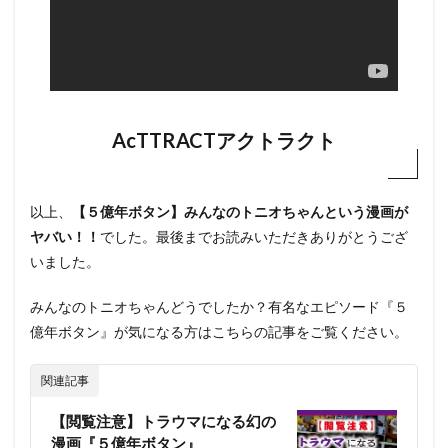
AcTTRACTアクトラクト
以上、
【５億年ボタン】みんなのトニオちゃんという漫画が
ヤバい！！
でした。最後までお読みいただきありがとうござ
いました。
みんなのトニオちゃんどうでしたか？有名なエピソード『５
億年ボタン』が気になる方はこちらの記事をご覧ください。
関連記事
【閲覧注意】トラウマになる幻の
漫画『５億年ボタン』