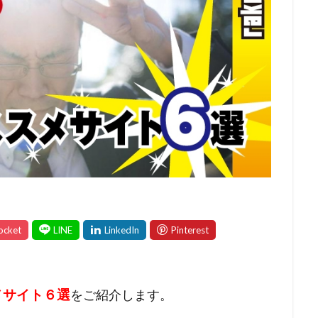
メサイト６選
をご紹介します。