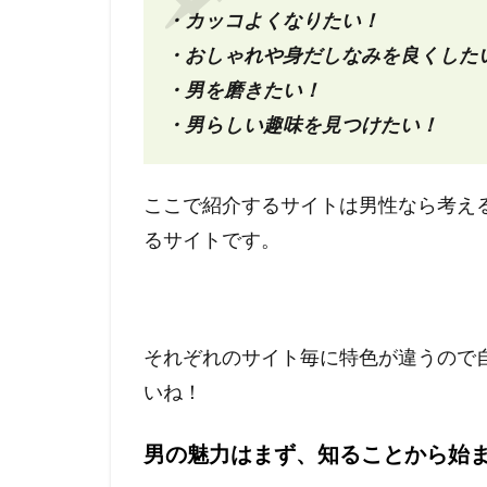
・カッコよくなりたい！
・おしゃれや身だしなみを良くした
・男を磨きたい！
・男らしい趣味を見つけたい！
ここで紹介するサイトは男性なら考え
るサイトです。
それぞれのサイト毎に特色が違うので
いね！
男の魅力はまず、知ることから始