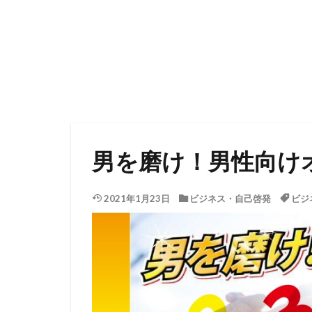
男を磨け！男性向け
2021年1月23日
ビジネス・自己啓発
ビジ