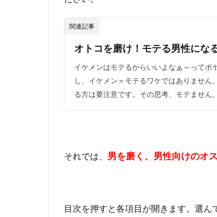
関連記事
オトコを磨け！モテる男性にな
イケメンはモテるからいいよなぁ～ってボヤ
し、イケメン＝モテるワケではありません
る方は要注意です。その思考、モテません。 
男を磨く、男性向けのオ
それでは、
目次を押すと各項目が開きます。選ん