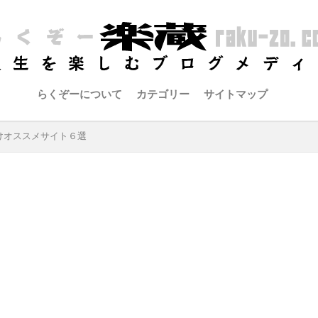
らくぞーについて
カテゴリー
サイトマップ
けオススメサイト６選