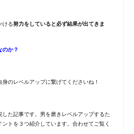
かける
努力をしていると必ず結果が出てきま
なのか？
自身のレベルアップに繋げてくださいね！
説した記事です。男を磨きレベルアップするた
イントを３つ紹介しています。合わせてご覧く