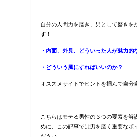
自分の人間力を磨き、男として磨きを
す！
・内面、外見、どういった人が魅力的
・どういう風にすればいいのか？
オススメサイトでヒントを掴んで自分
こちらはモテる男性の３つの要素を解
めに、この記事では男を磨く重要なポ
ださい。