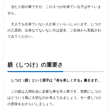
当たり前の事ですが、この３つが出来ている子は中々いま
せん。
大人でも出来ていない人が多くいらっしゃいます。しつけ
の三原則、出来なてないない方は是非、ご自身から実践され
てみてください。
躾（しつけ）の重要さ
しつけ（躾）という漢字は『身を美しくする』書きます。
この躾は人間社会に必要な事を学ぶ事です。実際にしつけ
はどういう風に大切なのか考えてみましょう。今一度しつけ
の意味をおさらいしましょう。