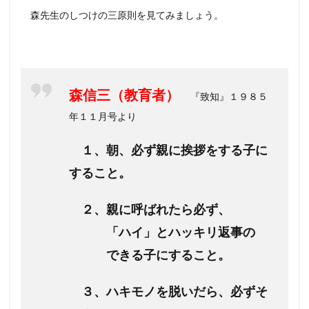
森先生のしつけの三原則を見てみましょう。
森信三（教育者）
『致知』１９８５
年１１月号より
１、朝、必ず親に挨拶をする子に
すること。
２、親に呼ばれたら必ず、
「ハイ」とハッキリ返事の
できる子にすること。
３、ハキモノを脱いだら、必ずそ