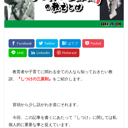
教育者や子育てに関わる全ての人なら知っておきたい教
訓、
『しつけの三原則』
をご紹介します。
冒頭から少し話がわき道にそれます。
今回、この記事を書くにあたって『しつけ』に関しては私
個人的に重要な事と捉えています。