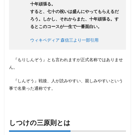
十年頑張る。
すると、七十の祝いは盛んにやってもらえるだ
ろう。しかし、それからまた、十年頑張る。す
るとこのコースが一生で一番面白い。
ウィキペディア 森信三より一部引用
『もりしんぞう』とも言われますが正式名称ではありませ
ん。
『しんぞう』戦後、人が読みやすい、親しみやすいという
事で名乗った通称です。
しつけの三原則とは