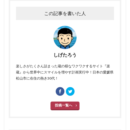
この記事を書いた人
しげたろう
楽しさがたくさん詰まった蔵の様なワクワクするサイト『楽
蔵』から世界中にスマイルを増やす計画実行中！日本の愛媛県
松山市に在住の熱き30代！
投稿一覧へ