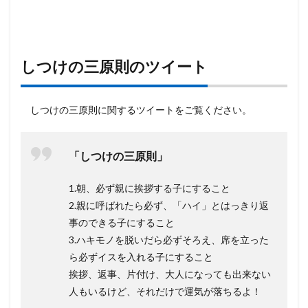
しつけの三原則のツイート
しつけの三原則に関するツイートをご覧ください。
「しつけの三原則」
1.朝、必ず親に挨拶する子にすること
2.親に呼ばれたら必ず、「ハイ」とはっきり返
事のできる子にすること
3.ハキモノを脱いだら必ずそろえ、席を立った
ら必ずイスを入れる子にすること
挨拶、返事、片付け、大人になっても出来ない
人もいるけど、それだけで運気が落ちるよ！