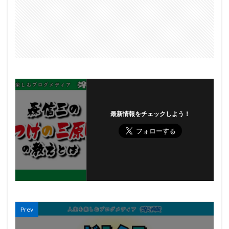
最新情報をチェックしよう！
Prev