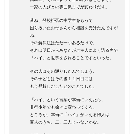
一家の人びとの雰囲気までが変わりだす。
昔ね、登校拒否の中学生をもって
困り抜いたお母さんから相談を受けたんですが
ね、
その解決法はただ一つあるだけで、
それは明日からあなたがご主人によく透る声で
「ハイ」と返事をされることですといった。
その人はその通りしたんでしょう、
その子どもはその後１１日目には
もう登校しだしたとのことでした。
「ハイ」という言葉が本当にいえたら、
非行少年でも徐々に変わってくる。
ところが、本当に「ハイ」がいえる婦人は
百人のうち、二、三人じゃないかな。