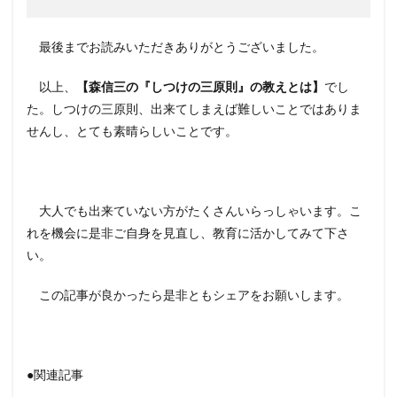
最後までお読みいただきありがとうございました。
以上、
【森信三の『しつけの三原則』の教えとは】
でし
た。しつけの三原則、出来てしまえば難しいことではありま
せんし、とても素晴らしいことです。
大人でも出来ていない方がたくさんいらっしゃいます。こ
れを機会に是非ご自身を見直し、教育に活かしてみて下さ
い。
この記事が良かったら是非ともシェアをお願いします。
●関連記事