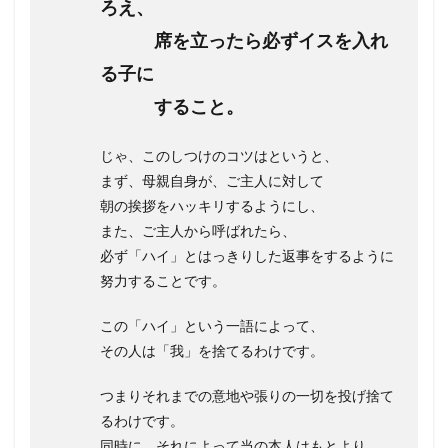
ろえ、
席を立ったら必ずイスを入れ
る子に
すること。
じゃ、このしつけのコツはというと、
まず、母親自身が、ご主人に対して
朝の挨拶をハッキリするようにし、
また、ご主人から呼ばれたら、
必ず「ハイ」とはっきりした返事をするように
努力することです。
この「ハイ」という一語によって、
その人は「我」を捨てるわけです。
つまりそれまでの意地や張りの一切を投げ捨て
るわけです。
同時に、それによって当の本人はもとより、