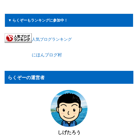
▼ らくぞーもランキングに参加中！
人気ブログランキング
にほんブログ村
らくぞーの運営者
しげたろう