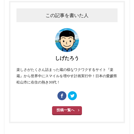
この記事を書いた人
しげたろう
楽しさがたくさん詰まった蔵の様なワクワクするサイト『楽
蔵』から世界中にスマイルを増やす計画実行中！日本の愛媛県
松山市に在住の熱き30代！
投稿一覧へ