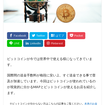
ビットコインが今では世界中で使える様になってきていま
す。
国際間の送金手数料が格段に安い上、すぐ送金できる事で普
及が加速しています。今回はビットコインが使われているの
が視覚的に分かるMAPとビットコインが使えるお店を紹介し
ます。
※ビットコインが分からない方はこちらの記事をご覧ください。
未来のお金