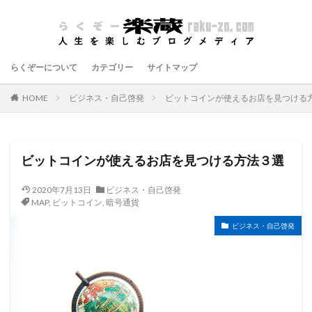
らくぞーについて
カテゴリー
サイトマップ
HOME
ビジネス・自己啓発
ビットコインが使えるお店を見つける
ビットコインが使えるお店を見つける方法３選
2020年7月13日
ビジネス・自己啓発
MAP
,
ビットコイン
,
暗号通貨
ビジネス・自己啓発