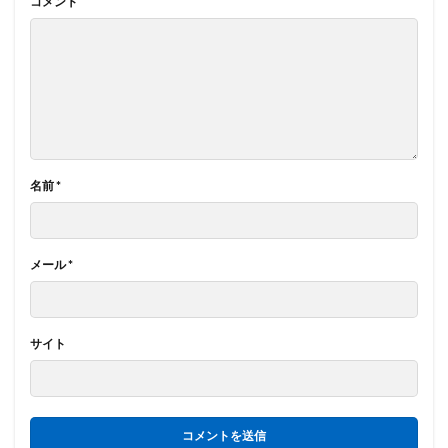
コメント
名前
*
メール
*
サイト