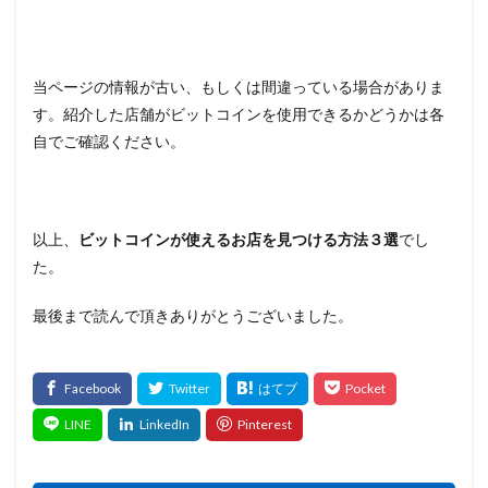
当ページの情報が古い、もしくは間違っている場合がありま
す。紹介した店舗がビットコインを使用できるかどうかは各
自でご確認ください。
以上、
ビットコインが使えるお店を見つける方法３選
でし
た。
最後まで読んで頂きありがとうございました。