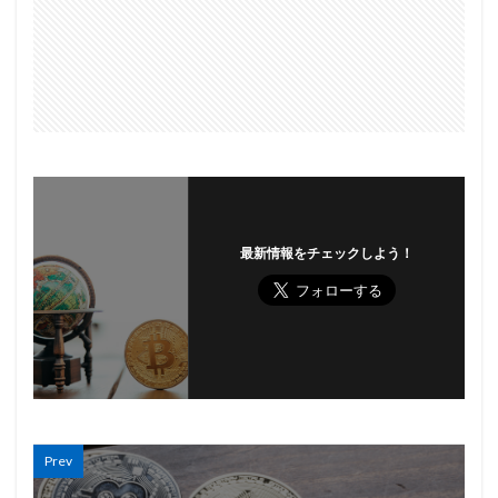
最新情報をチェックしよう！
Prev