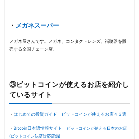
・
メガネスーパー
メガネ屋さんです。メガネ、コンタクトレンズ、補聴器を販
売する全国チェーン店。
③ビットコインが使えるお店を紹介し
ているサイト
・
はじめての投資ガイド ビットコインが使えるお店４３選
・
Bitcoin日本語情報サイト
ビットコインが使える日本のお店
(ビットコイン決済対応店舗)