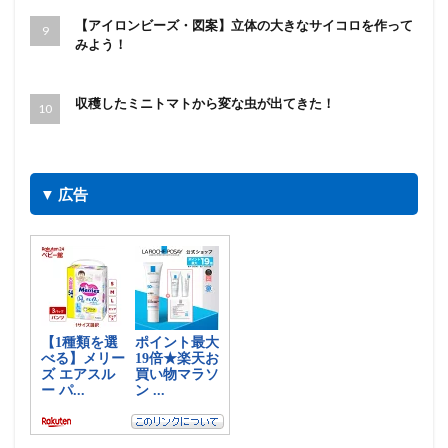
【アイロンビーズ・図案】立体の大きなサイコロを作って
みよう！
収穫したミニトマトから変な虫が出てきた！
▼ 広告