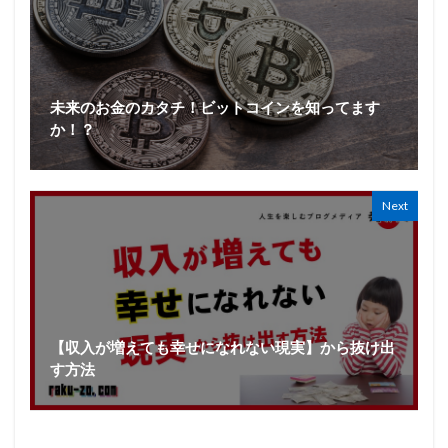
未来のお金のカタチ！ビットコインを知ってます
か！？
Next
【収入が増えても幸せになれない現実】から抜け出
す方法