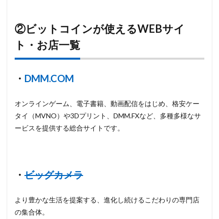
②ビットコインが使えるWEBサイ
ト・お店一覧
・
DMM.COM
オンラインゲーム、電子書籍、動画配信をはじめ、格安ケー
タイ（MVNO）や3Dプリント、DMM.FXなど、多種多様なサ
ービスを提供する総合サイトです。
・
ビッグカメラ
より豊かな生活を提案する、進化し続けるこだわりの専門店
の集合体。