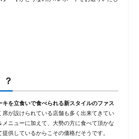
！？
ーキを立食いで食べられる新スタイルのファス
く席が設けられている店舗も多く出来てきてい
＆メニューに加えて、大勢の方に食べて頂かな
て提供しているからこその価格だそうです。