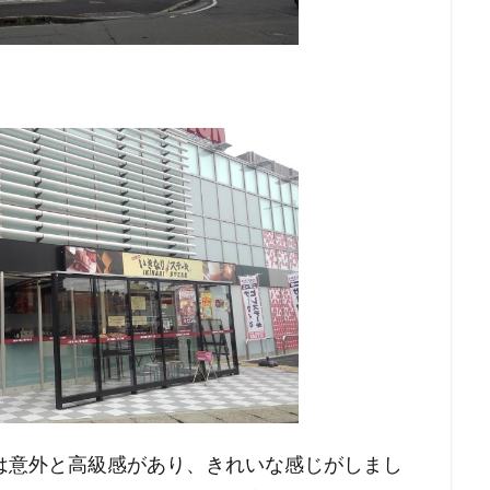
は意外と高級感があり、きれいな感じがしまし