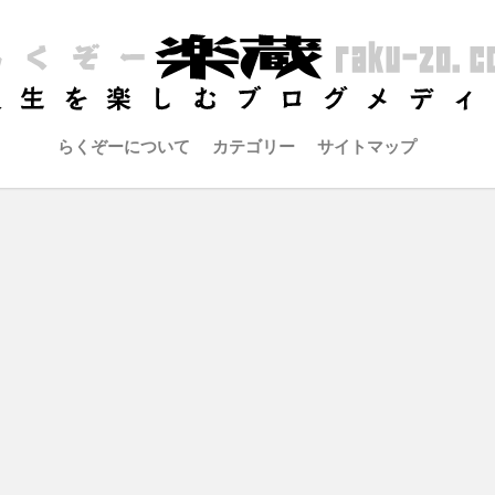
らくぞーについて
カテゴリー
サイトマップ