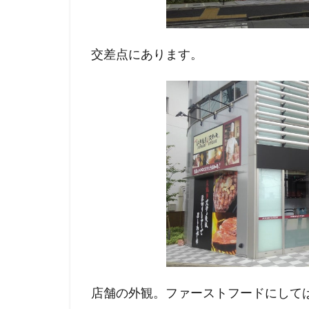
交差点にあります。
店舗の外観。ファーストフードにして