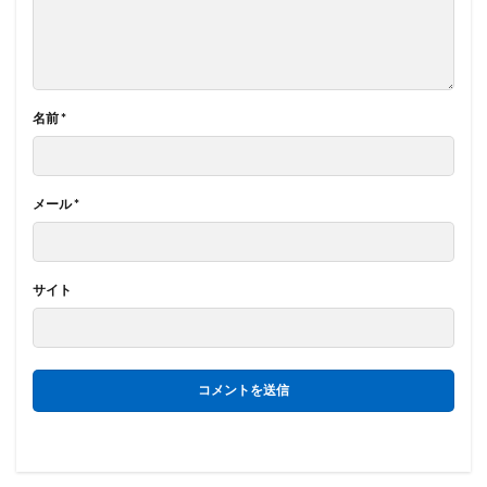
名前
*
メール
*
サイト