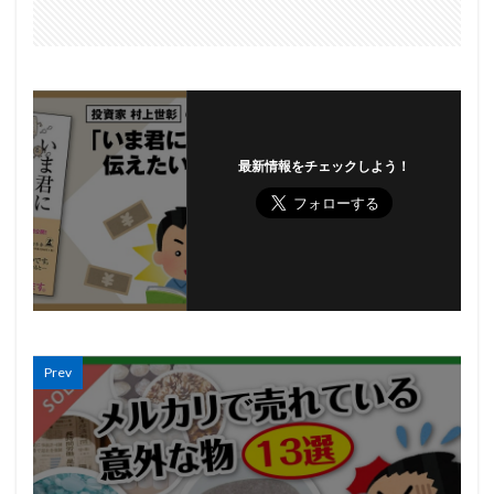
最新情報をチェックしよう！
Prev