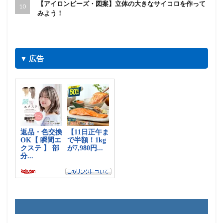
【アイロンビーズ・図案】立体の大きなサイコロを作って
みよう！
▼ 広告