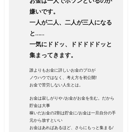
お金は一人でポツンといるのが
嫌いです。
一人が二人、二人が三人になる
と……
一気にドドッ、ドドドドドッと
集まってきます。
誰よりもお金に詳しいお金のプロが
ノウハウではなく、考え方を初公開!
お金で苦労しない人生とは。
お金は寂しがりや /お金がお金を生む。だから
貯金は大事
稼いだお金の2割は貯金に/お金は一旦自分の手
元から放すといい
お金はあればあるほど、さらにもっと集まる/