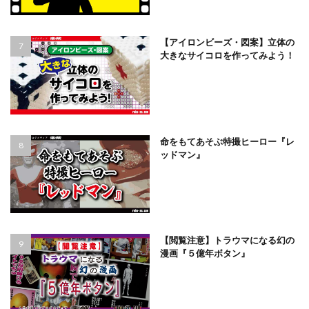
【アイロンビーズ・図案】立体の
大きなサイコロを作ってみよう！
命をもてあそぶ特撮ヒーロー『レ
ッドマン』
【閲覧注意】トラウマになる幻の
漫画『５億年ボタン』