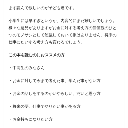
まず読んで欲しいのが子ども達です。
小学生には早すぎというか、内容的にまだ難しいでしょう。
様々な意見がありますがお金に対する考え方の価値観のひと
つのモノサシとして勉強しておいて損はありません。将来の
仕事にたいする考え方も変わるでしょう。
この本を読むのにおススメの方
・中高生のみなさん
・お金に対して今まで考えた事、学んだ事がない方
・お金の話しをするのがいやらしい、汚いと思う方
・将来の夢、仕事でやりたい事がある方
・お金持ちになりたい方