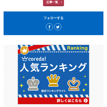
記事一覧
フォローする