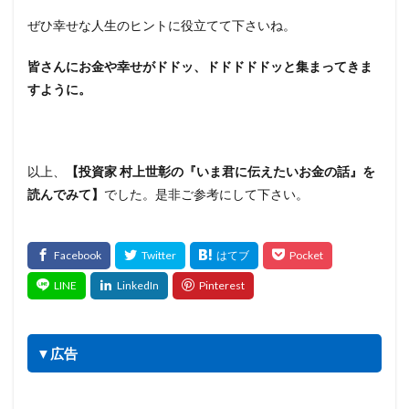
ぜひ幸せな人生のヒントに役立てて下さいね。
皆さんにお金や幸せがドドッ、ドドドドドッと集まってきま
すように。
以上、
【投資家 村上世彰の『いま君に伝えたいお金の話』を
読んでみて】
でした。是非ご参考にして下さい。
▼広告