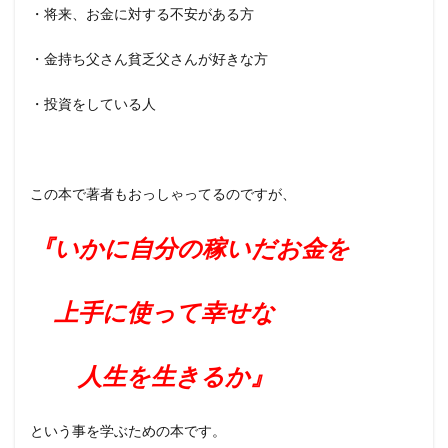
・将来、お金に対する不安がある方
・金持ち父さん貧乏父さんが好きな方
・投資をしている人
この本で著者もおっしゃってるのですが、
『いかに自分の稼いだお金を
上手に使って幸せな
人生を生きるか』
という事を学ぶための本です。