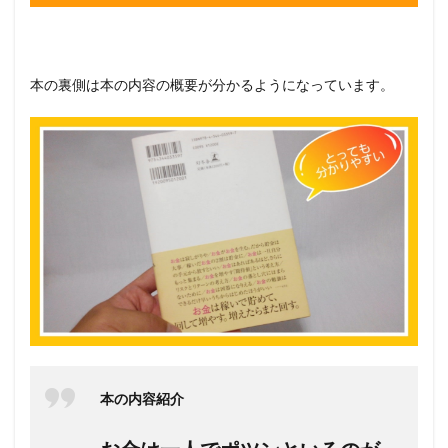
本の裏側は本の内容の概要が分かるようになっています。
本の内容紹介