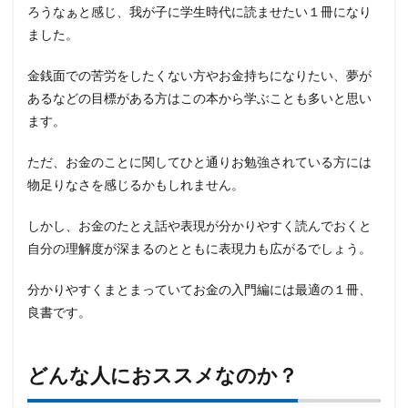
ろうなぁと感じ、我が子に学生時代に読ませたい１冊になり
ました。
金銭面での苦労をしたくない方やお金持ちになりたい、夢が
あるなどの目標がある方はこの本から学ぶことも多いと思い
ます。
ただ、お金のことに関してひと通りお勉強されている方には
物足りなさを感じるかもしれません。
しかし、お金のたとえ話や表現が分かりやすく読んでおくと
自分の理解度が深まるのとともに表現力も広がるでしょう。
分かりやすくまとまっていてお金の入門編には最適の１冊、
良書です。
どんな人におススメなのか？