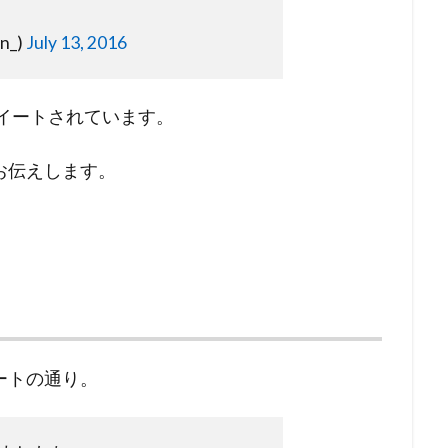
n_)
July 13, 2016
ツイートされています。
お伝えします。
ートの通り。