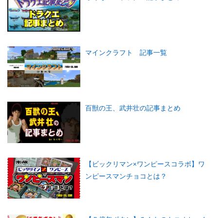
マインクラフト 記事一覧
百獣の王、武井壮の記事まとめ
【ビックリマン×ワンピースコラボ】ワ
ンピースマンチョコとは？