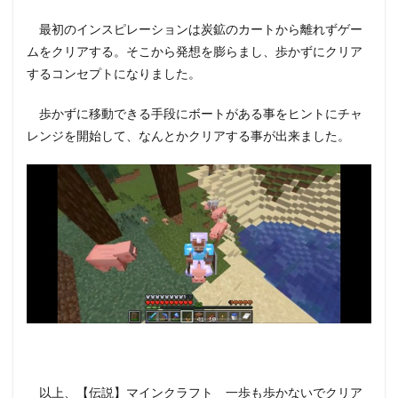
最初のインスピレーションは炭鉱のカートから離れずゲー
ムをクリアする。そこから発想を膨らまし、歩かずにクリア
するコンセプトになりました。
歩かずに移動できる手段にボートがある事をヒントにチャ
レンジを開始して、なんとかクリアする事が出来ました。
以上、【伝説】マインクラフト 一歩も歩かないでクリア