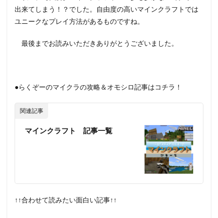
出来てしまう！？でした。自由度の高いマインクラフトでは
ユニークなプレイ方法があるものですね。
最後までお読みいただきありがとうございました。
●らくぞーのマイクラの攻略＆オモシロ記事はコチラ！
関連記事
マインクラフト 記事一覧
↑↑合わせて読みたい面白い記事↑↑