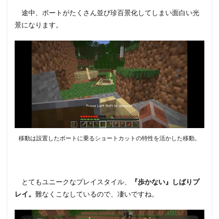
途中、ボートがたくさん並び珍百景化してしまい面白い光
景になります。
移動は設置したボートに乗るショートカットの特性を活かした移動。
とてもユニークなプレイスタイル、
『歩かない』しばりプ
レイ。
難なくこなしているので、凄いですね。