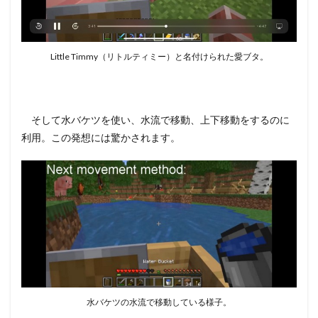
Little Timmy（リトルティミー）と名付けられた愛ブタ。
そして水バケツを使い、水流で移動、上下移動をするのに
利用。この発想には驚かされます。
水バケツの水流で移動している様子。