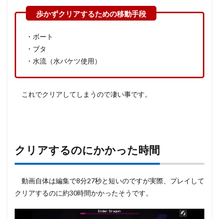
・ボート
・ブタ
・水流（水バケツ使用）
これでクリアしてしまうので凄い事です。
クリアするのにかかった時間
動画自体は編集で8分27秒と短いのですが実際、プレイして
クリアするのに約30時間かかったそうです。