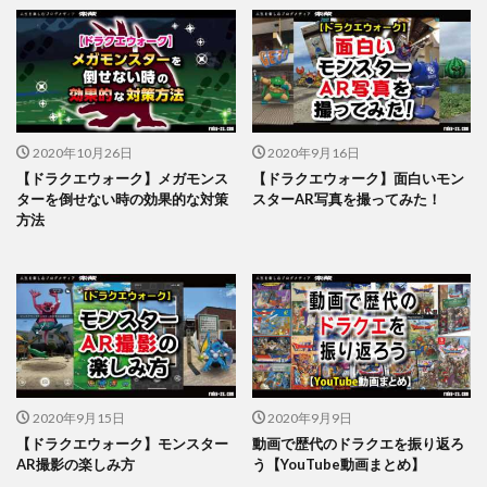
2020年10月26日
2020年9月16日
【ドラクエウォーク】メガモンス
【ドラクエウォーク】面白いモン
ターを倒せない時の効果的な対策
スターAR写真を撮ってみた！
方法
2020年9月15日
2020年9月9日
【ドラクエウォーク】モンスター
動画で歴代のドラクエを振り返ろ
AR撮影の楽しみ方
う【YouTube動画まとめ】