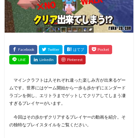
マインクラフトは人それぞれ違った楽しみ方が出来るゲー
ムです。世界にはゲーム開始から一歩も歩かずにエンダード
ラゴンを倒し、エリトラまでゲットしてクリアしてしまう凄
すぎるプレイヤーがいます。
今回はその歩かずクリアするプレイヤーの動画を紹介。そ
の独特なプレイスタイルをご覧ください。