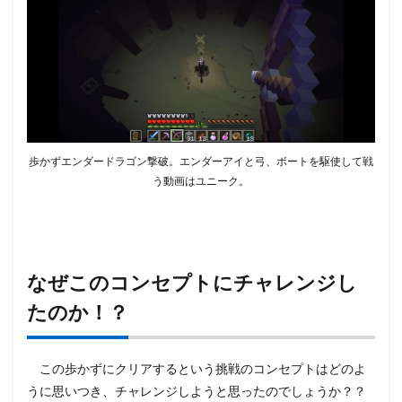
歩かずエンダードラゴン撃破。エンダーアイと弓、ボートを駆使して戦
う動画はユニーク。
なぜこのコンセプトにチャレンジし
たのか！？
この歩かずにクリアするという挑戦のコンセプトはどのよ
うに思いつき、チャレンジしようと思ったのでしょうか？？