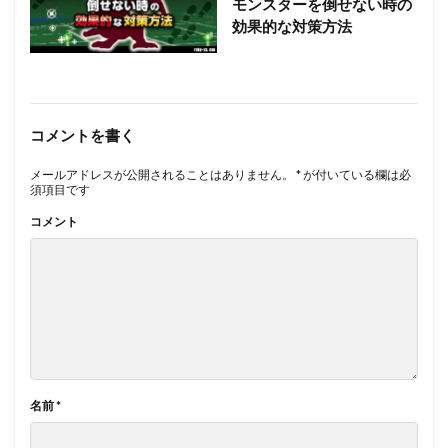
モンスターを倒せない時の
効果的な対策方法
コメントを書く
メールアドレスが公開されることはありません。
*
が付いている欄は必
須項目です
コメント
名前
*