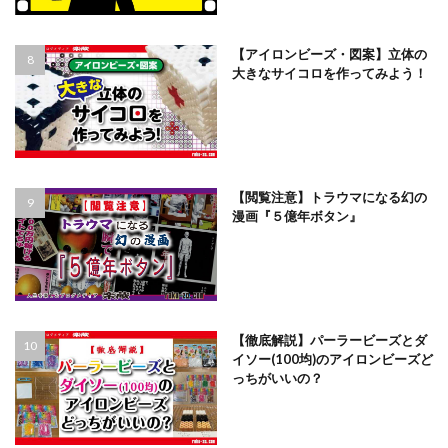
【アイロンビーズ・図案】立体の
大きなサイコロを作ってみよう！
【閲覧注意】トラウマになる幻の
漫画『５億年ボタン』
【徹底解説】パーラービーズとダ
イソー(100均)のアイロンビーズど
っちがいいの？