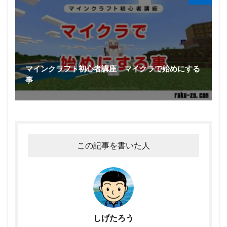
マインクラフト初心者講座 マイクラで始めにする
事
この記事を書いた人
しげたろう