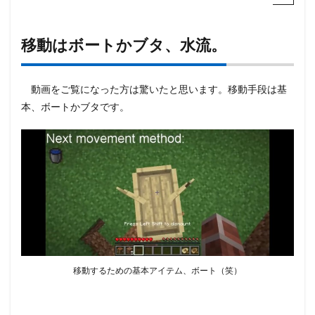
移動はボートかブタ、水流。
動画をご覧になった方は驚いたと思います。移動手段は基
本、ボートかブタです。
移動するための基本アイテム、ボート（笑）