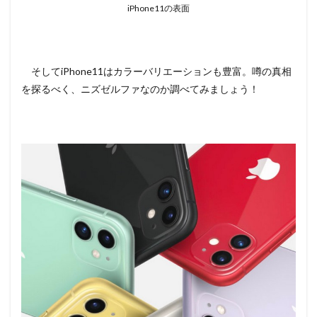
iPhone11の表面
そしてiPhone11はカラーバリエーションも豊富。噂の真相
を探るべく、ニズゼルファなのか調べてみましょう！