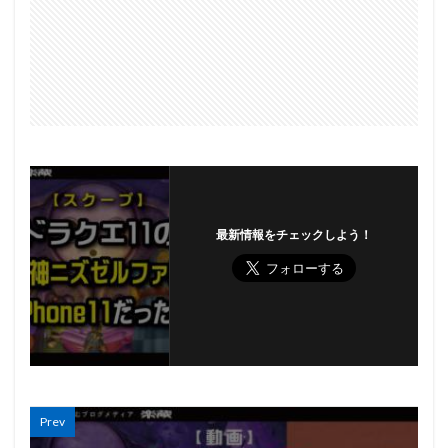
最新情報をチェックしよう！
Prev