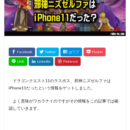
ドラゴンクエスト11のラスボス、邪神ニズゼルファは
iPhone11だったという情報をゲットしました。
よく意味がワカラナイのですがその情報をこの記事では確
認していきます。