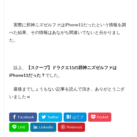
実際に邪神ニズゼルファはiPhone11だったという情報を調
べた結果、その情報はあながち間違いでないと分かりまし
た。
以上、
【スクープ】ドラクエ11の邪神ニズゼルファは
iPhone11だった？
でした。
最後までしょうもない記事を読んで頂き、ありがとうござ
いましたｗ