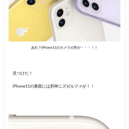
あれ？iPhone11のカメラの所が・・・！！
見つけた！
iPhone11の裏面には邪神ニズゼルファが！！