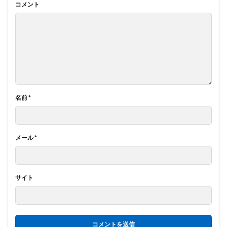
コメント
名前
*
メール
*
サイト