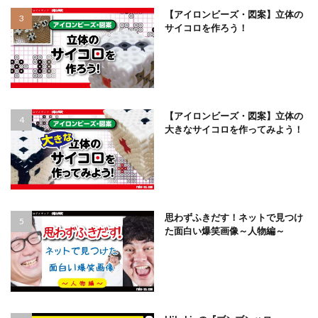
【アイロンビーズ・図案】立体の
サイコロを作ろう！
【アイロンビーズ・図案】立体の
大きなサイコロを作ってみよう！
思わずふきだす！ネットで見つけ
た面白い爆笑画像～人物編～