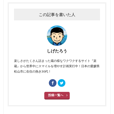
この記事を書いた人
しげたろう
楽しさがたくさん詰まった蔵の様なワクワクするサイト『楽
蔵』から世界中にスマイルを増やす計画実行中！日本の愛媛県
松山市に在住の熱き30代！
投稿一覧へ