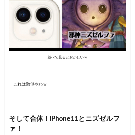
並べて見るとおかしいｗ
これは激似やわｗ
そして合体！iPhone11とニズゼルフ
ァ！