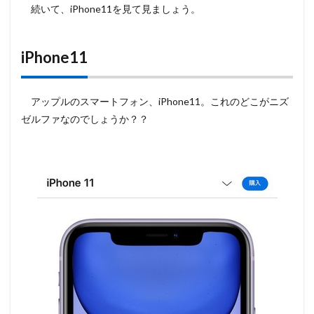
続いて、iPhone11を見て見ましょう。
iPhone11
アップルのスマートフォン、iPhone11。これのどこがニズ
ゼルファなのでしょうか？？