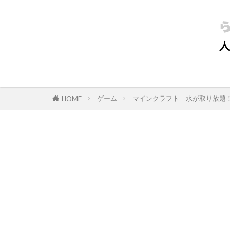
ゲーム
マインクラフト 水が取り放題
HOME