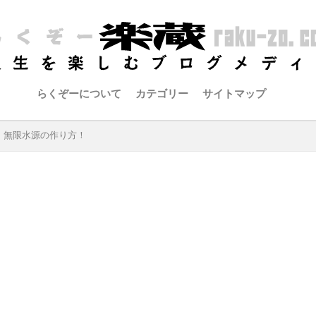
らくぞーについて
カテゴリー
サイトマップ
！無限水源の作り方！