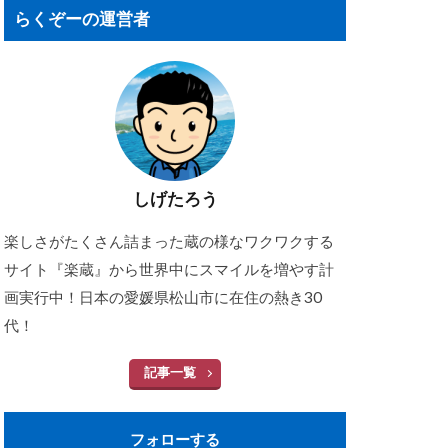
らくぞーの運営者
しげたろう
楽しさがたくさん詰まった蔵の様なワクワクする
サイト『楽蔵』から世界中にスマイルを増やす計
画実行中！日本の愛媛県松山市に在住の熱き30
代！
記事一覧
フォローする