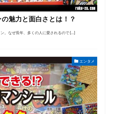
ンの魅力と面白さとは！？
ン。なぜ長年、多くの人に愛されるので […]
エンタメ