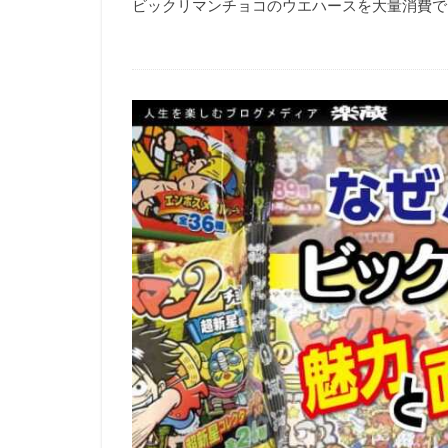
ビックリマンチョコのウエハースを大量消費でき