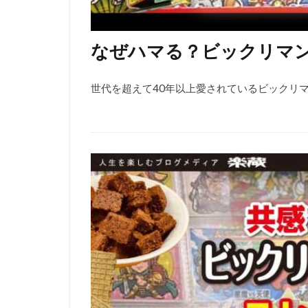
なぜハマる？ビックリマ
世代を超えて40年以上愛されているビックリマ