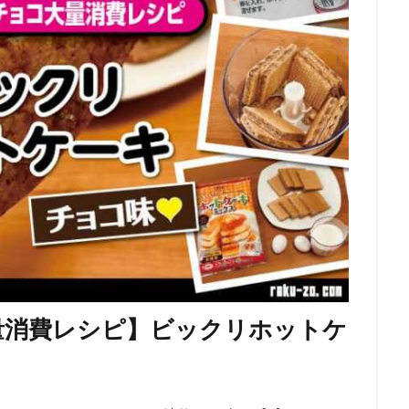
量消費レシピ】ビックリホットケ