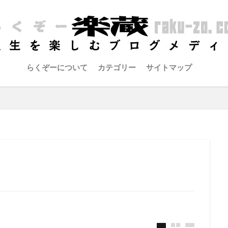
らくぞーについて
カテゴリー
サイトマップ