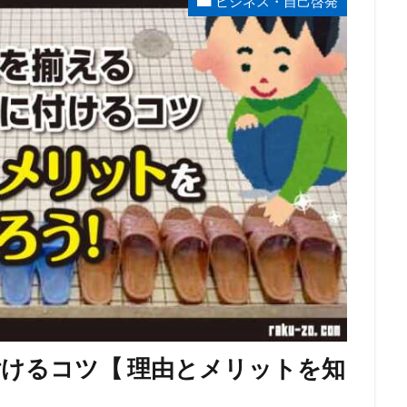
ビジネス・自己啓発
けるコツ【 理由とメリットを知