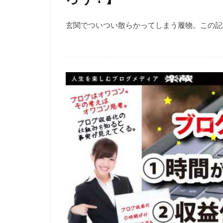
玄関でついつい散らかってしまう履物。この記事