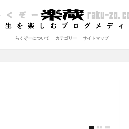
らくぞーについて
カテゴリー
サイトマップ