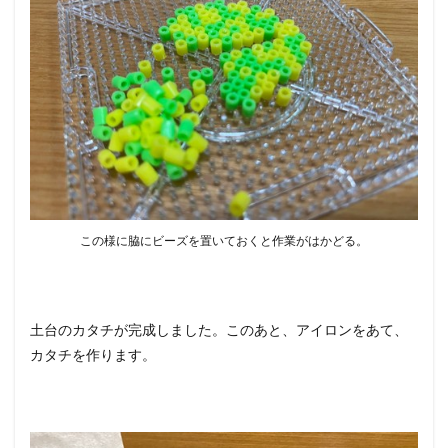
この様に脇にビーズを置いておくと作業がはかどる。
土台のカタチが完成しました。このあと、アイロンをあて、
カタチを作ります。