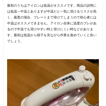
最初のうちはアイロンは低温がオススメです。商品の説明に
は低温～中温とありますが中温だと一気に溶けるリスクが高
く、最悪の場合、プレートまで溶けてしまうので初心者には
中温はオススメできません。アイロン自体に温度のブレがあ
るので中温でも溶けやすい時と溶けにくい時などがありま
す。最初は低温から様子を見ながら作業を進めていくと良い
でしょう。