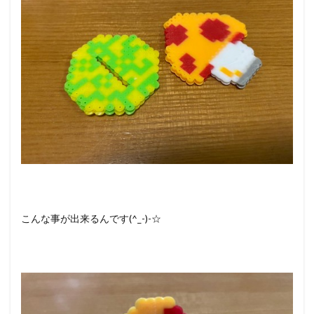
こんな事が出来るんです(^_-)-☆