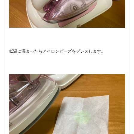
低温に温まったらアイロンビーズをプレスします。