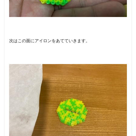
次はこの面にアイロンをあてていきます。