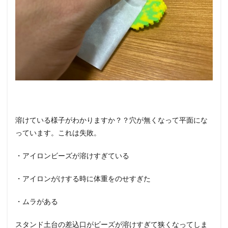
溶けている様子がわかりますか？？穴が無くなって平面にな
っています。これは失敗。
・アイロンビーズが溶けすぎている
・アイロンがけする時に体重をのせすぎた
・ムラがある
スタンド土台の差込口がビーズが溶けすぎて狭くなってしま