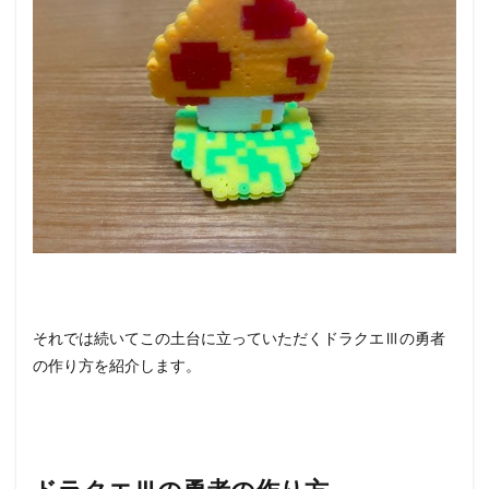
それでは続いてこの土台に立っていただくドラクエⅢの勇者
の作り方を紹介します。