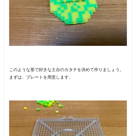
このような形で好きな土台のカタチを決めて作りましょう。
まずは、プレートを用意します。