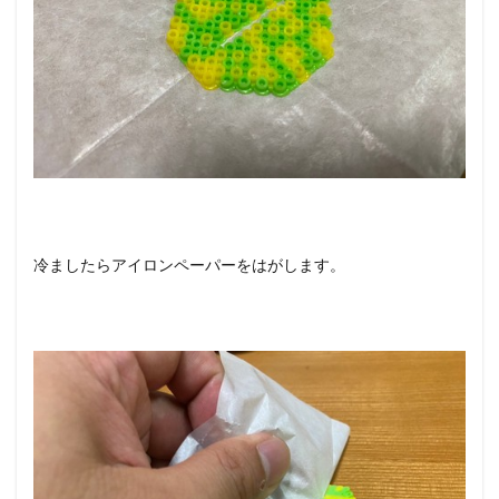
冷ましたらアイロンペーパーをはがします。