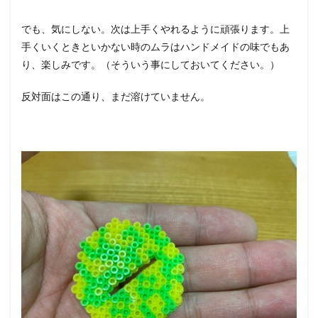
でも、気にしない。次は上手くやれるように頑張ります。上
手くいくときといかない時のムラはハンドメイドの味でもあ
り、楽しみです。（そういう事にしておいてください。）
反対面はこの通り、まだ溶けていません。