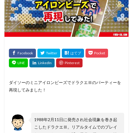
ダイソーのミニアイロンビーズでドラクエⅢのパーティーを
再現してみました！
1988年2月11日に発売され社会現象を巻き起
こしたドラクエⅢ。リアルタイムでのプレイ