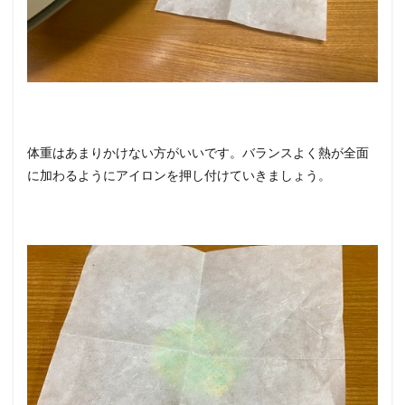
体重はあまりかけない方がいいです。バランスよく熱が全面
に加わるようにアイロンを押し付けていきましょう。