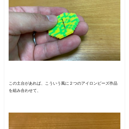
この土台があれば、こういう風に２つのアイロンビーズ作品
を組み合わせて、