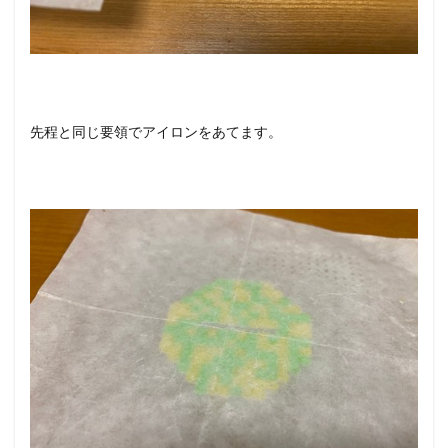
先程と同じ要領でアイロンをあてます。