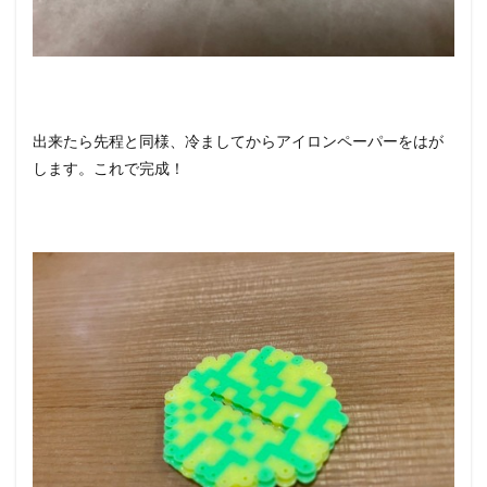
出来たら先程と同様、冷ましてからアイロンペーパーをはが
します。これで完成！