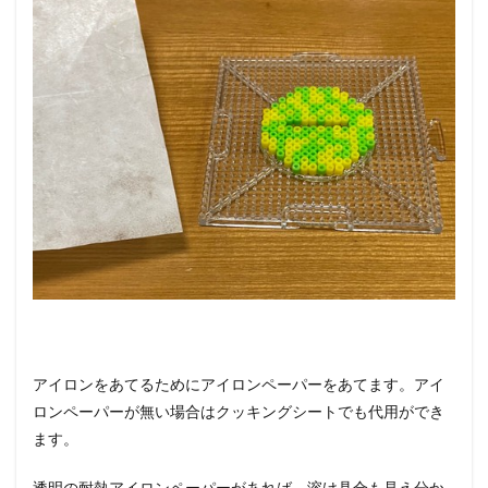
アイロンをあてるためにアイロンペーパーをあてます。アイ
ロンペーパーが無い場合はクッキングシートでも代用ができ
ます。
透明の耐熱アイロンペーパーがあれば、溶け具合も見え分か