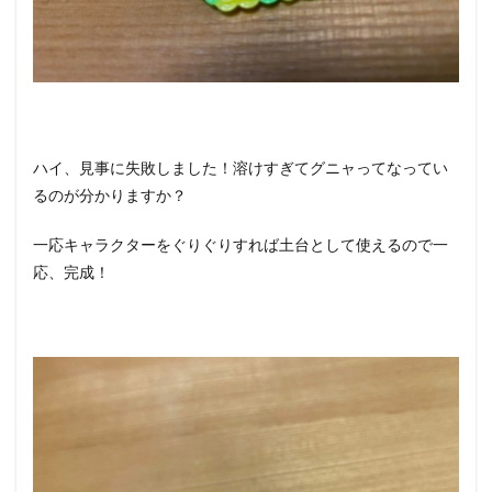
ハイ、見事に失敗しました！溶けすぎてグニャってなってい
るのが分かりますか？
一応キャラクターをぐりぐりすれば土台として使えるので一
応、完成！