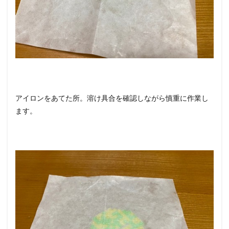
アイロンをあてた所。溶け具合を確認しながら慎重に作業し
ます。