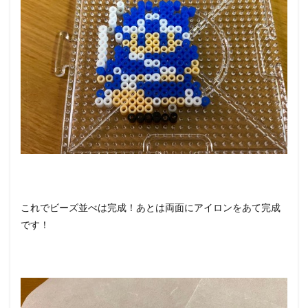
これでビーズ並べは完成！あとは両面にアイロンをあて完成
です！