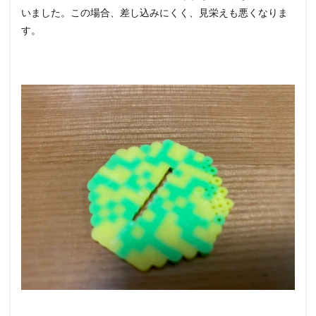
いました。この場合、差し込みにくく、見栄えも悪くなりま
す。