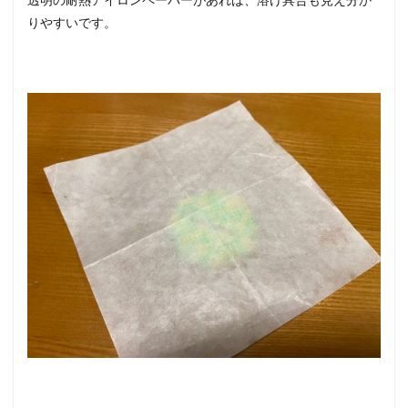
りやすいです。