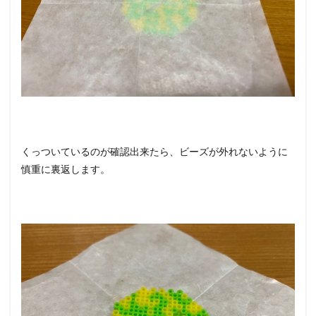
くっついているのが確認出来たら、ビーズが外れないように
慎重に裏返します。