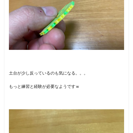
土台が少し反っているのも気になる。。。
もっと練習と経験が必要なようですｗ