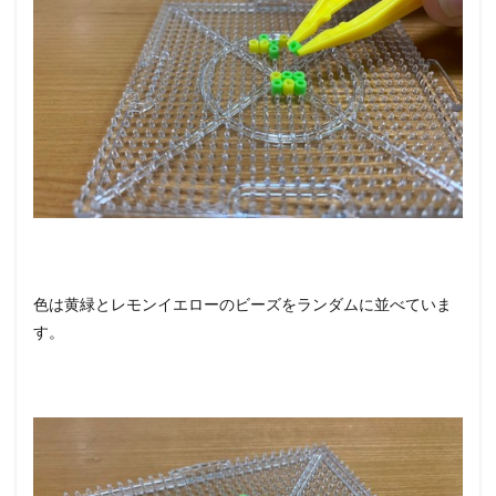
色は黄緑とレモンイエローのビーズをランダムに並べていま
す。