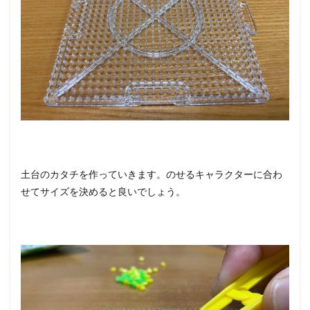
土台のカタチを作っていきます。のせるキャラクターに合わ
せてサイズを決めると良いでしょう。