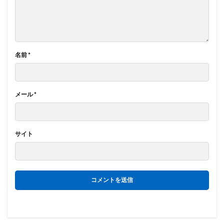
名前
*
メール
*
サイト