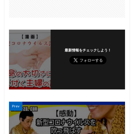
最新情報をチェックしよう！
Prev