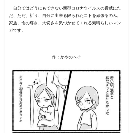
自分ではどうにもできない新型コロナウイルスの脅威にた
だ、ただ、祈り、自分に出来る限られたコトを頑張るのみ。
家族、命の尊さ、大切さを気づかせてくれる素晴らしいマン
ガです。
作：かやのへそ