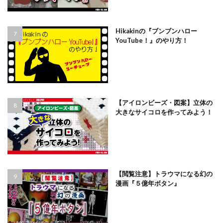
Hikakinの『ブンブンハロー
YouTube！』のやり方！
【アイロンビーズ・図案】立体の
大きなサイコロを作ってみよう！
【閲覧注意】トラウマになる幻の
漫画『５億年ボタン』