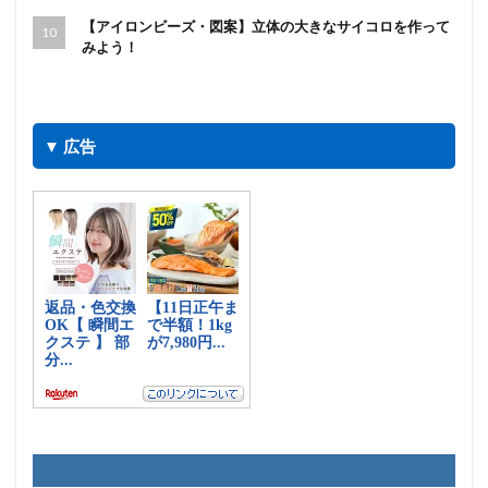
【アイロンビーズ・図案】立体の大きなサイコロを作って
みよう！
▼ 広告