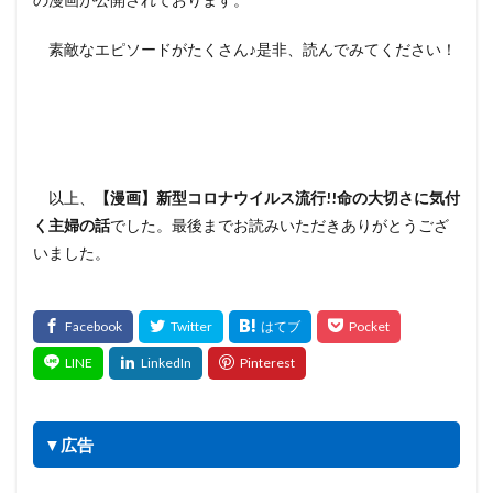
素敵なエピソードがたくさん♪是非、読んでみてください！
以上、
【漫画】新型コロナウイルス流行!!命の大切さに気付
く主婦の話
でした。最後までお読みいただきありがとうござ
いました。
▼広告