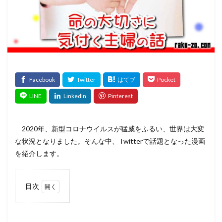
2020年、新型コロナウイルスが猛威をふるい、世界は大変
な状況となりました。そんな中、Twitterで話題となった漫画
を紹介します。
目次
1
話題
にな