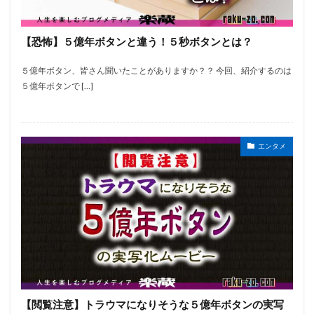
【恐怖】５億年ボタンと違う！５秒ボタンとは？
５億年ボタン、皆さん聞いたことがありますか？？ 今回、紹介するのは
５億年ボタンで […]
エンタメ
【閲覧注意】トラウマになりそうな５億年ボタンの実写