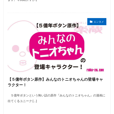
エンタメ
【５億年ボタン原作】みんなのトニオちゃんの登場キャ
ラクター！
５億年ボタンという怖い話の原作『みんなのトニオちゃん』の漫画に
出てくるユニーク […]