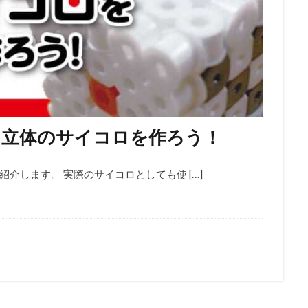
】立体のサイコロを作ろう！
介します。 実際のサイコロとしても使 […]