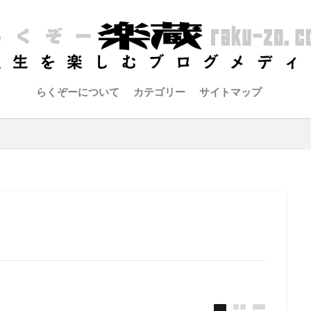
らくぞーについて
カテゴリー
サイトマップ