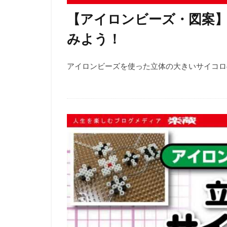
【アイロンビーズ・図案
みよう！
アイロンビーズを使った立体の大きいサイコロの