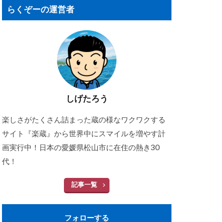
らくぞーの運営者
しげたろう
楽しさがたくさん詰まった蔵の様なワクワクする
サイト『楽蔵』から世界中にスマイルを増やす計
画実行中！日本の愛媛県松山市に在住の熱き30
代！
記事一覧
フォローする