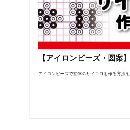
【アイロンビーズ・図案
アイロンビーズで立体のサイコロを作る方法を紹