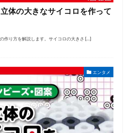
】立体の大きなサイコロを作って
作り方を解説します。サイコロの大きさ […]
エンタメ